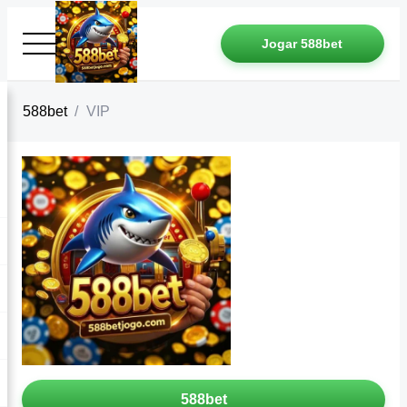
Jogar 588bet
588bet
VIP
588bet