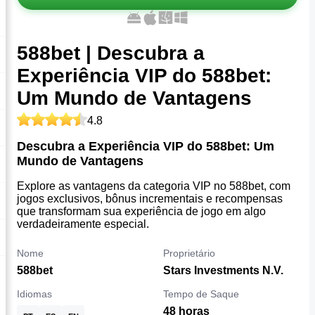
588bet | Descubra a
Experiência VIP do 588bet:
Um Mundo de Vantagens
4.8
Descubra a Experiência VIP do 588bet: Um
Mundo de Vantagens
Explore as vantagens da categoria VIP no 588bet, com
jogos exclusivos, bônus incrementais e recompensas
que transformam sua experiência de jogo em algo
verdadeiramente especial.
Nome
Proprietário
588bet
Stars Investments N.V.
Idiomas
Tempo de Saque
48 horas