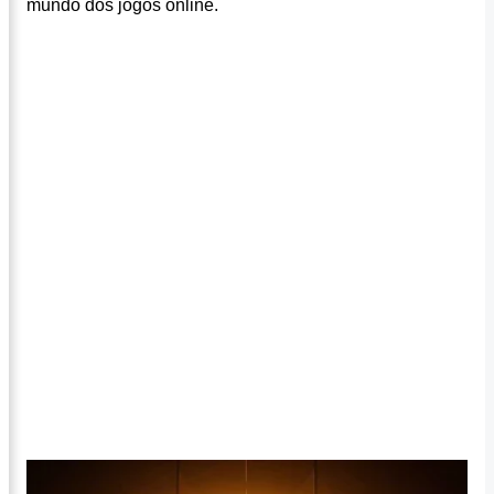
mundo dos jogos online.