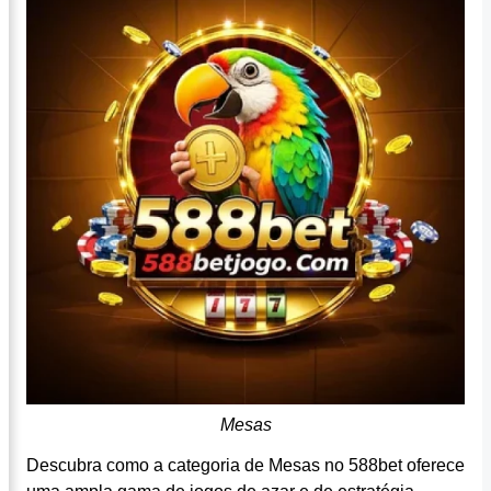
Mesas
Descubra como a categoria de Mesas no 588bet oferece