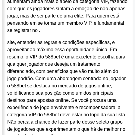
aumentam ainda mais o apelo da categoria VIP, fazendo
com que os jogadores sintam a emoção de não apenas
jogar, mas de ser parte de uma elite. Para quem está
pensando em se tornar um membro VIP, é fundamental
se registrar no .
site, entender as regras e condições específicas, e
aproveitar ao máximo essa oportunidade única. Em
resumo, o VIP do 588bet é uma excelente escolha para
qualquer jogador que deseja um tratamento
diferenciado, com benefícios que vão muito além do
jogo padrão. Com uma abordagem centrada no jogador,
o 588bet se destaca no mercado de jogos online,
solidificando sua posição como um dos principais
destinos para apostas online. Se você procura uma
experiência de jogo envolvente e recompensadora, a
categoria VIP do 588bet deve estar no topo da sua lista.
Não perca a chance de fazer parte desse seleto grupo
de jogadores que experimentam o que há de melhor no